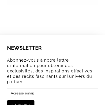
NEWSLETTER
Abonnez-vous à notre lettre
d’information pour obtenir des
exclusivités, des inspirations olfactives
et des récits fascinants sur l’univers du
parfum.