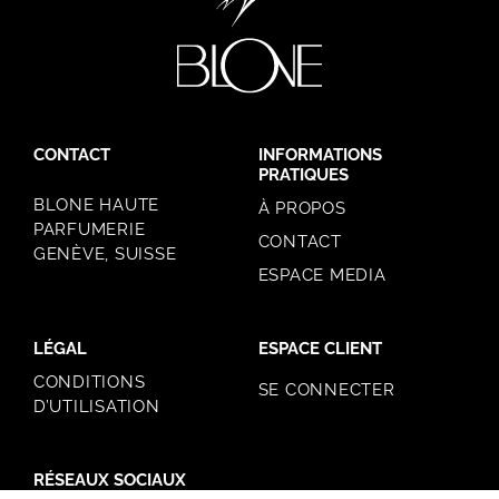
CONTACT
INFORMATIONS
PRATIQUES
BLONE HAUTE
À PROPOS
PARFUMERIE
CONTACT
GENÈVE, SUISSE
ESPACE MEDIA
LÉGAL
ESPACE CLIENT
CONDITIONS
SE CONNECTER
D’UTILISATION
RÉSEAUX SOCIAUX