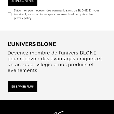
S'INSCRIRE
S'abonner pour recevoir des communications de BLONE. En vous
inscrivant, vous confirmez que vous avez lu et compris notre
privacy policy.
L’UNIVERS BLONE
Devenez membre de l’univers BLONE
pour recevoir des avantages uniques et
un accès privilégié à nos produits et
événements.
EN SAVOIR PLUS