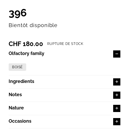
396
Bientôt disponible
CHF
180.00
RUPTURE DE STOCK
Olfactory family
BOISÉ
Ingredients
Notes
Nature
Occasions