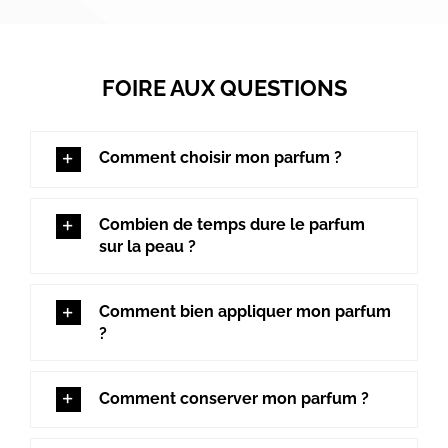
FOIRE AUX QUESTIONS
Comment choisir mon parfum ?
Combien de temps dure le parfum
sur la peau ?
Comment bien appliquer mon parfum
?
Comment conserver mon parfum ?