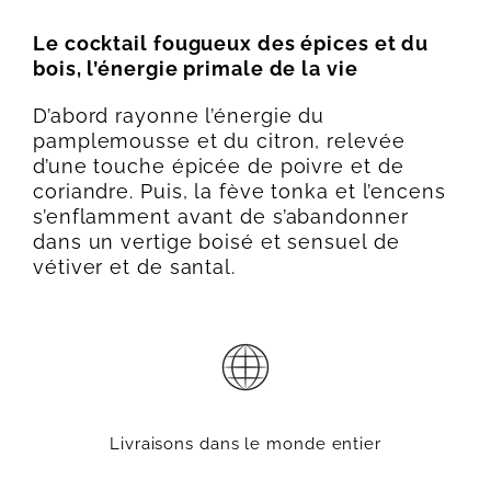
Le cocktail fougueux des épices et du
bois, l’énergie primale de la vie
D’abord rayonne l’énergie du
pamplemousse et du citron, relevée
d’une touche épicée de poivre et de
coriandre. Puis, la fève tonka et l’encens
s’enflamment avant de s’abandonner
dans un vertige boisé et sensuel de
vétiver et de santal.
Livraisons dans le monde entier