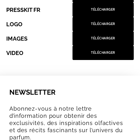
PRESSKIT FR
TÉLÉCHARGER
LOGO
TÉLÉCHARGER
IMAGES
TÉLÉCHARGER
VIDEO
TÉLÉCHARGER
NEWSLETTER
Abonnez-vous à notre lettre
d’information pour obtenir des
exclusivités, des inspirations olfactives
et des récits fascinants sur l’univers du
parfum.