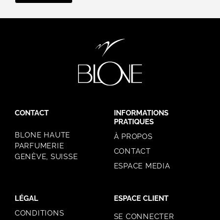
CONTACT
INFORMATIONS
PRATIQUES
BLONE HAUTE
À PROPOS
PARFUMERIE
CONTACT
GENÈVE, SUISSE
ESPACE MEDIA
LÉGAL
ESPACE CLIENT
CONDITIONS
SE CONNECTER