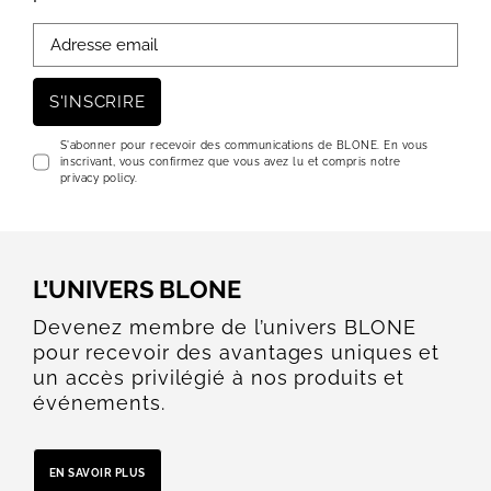
S'INSCRIRE
S'abonner pour recevoir des communications de BLONE. En vous
inscrivant, vous confirmez que vous avez lu et compris notre
privacy policy.
L’UNIVERS BLONE
Devenez membre de l’univers BLONE
pour recevoir des avantages uniques et
un accès privilégié à nos produits et
événements.
EN SAVOIR PLUS