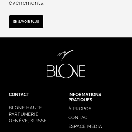
événements.
EN SAVOIR PLUS
CONTACT
INFORMATIONS
PRATIQUES
BLONE HAUTE
À PROPOS
PARFUMERIE
CONTACT
GENÈVE, SUISSE
ESPACE MEDIA