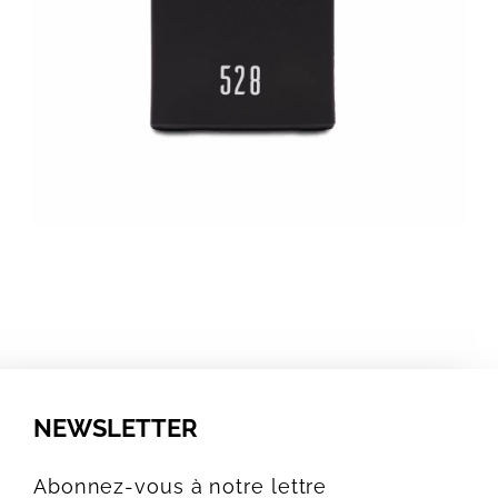
NEWSLETTER
Abonnez-vous à notre lettre