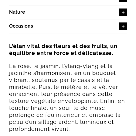
Nature
Occasions
L’élan vital des fleurs et des fruits, un
équilibre entre force et délicatesse.
La rose, le jasmin, l’ylang-ylang et la
jacinthe s’harmonisent en un bouquet
vibrant, soutenus par le cassis et la
mirabelle. Puis, le mélèze et le vétiver
enracinent leur présence dans cette
texture végétale enveloppante. Enfin, en
touche finale, un souffle de musc
prolonge ce feu intérieur et embrase la
peau d’un sillage ardent, lumineux et
profondément vivant.