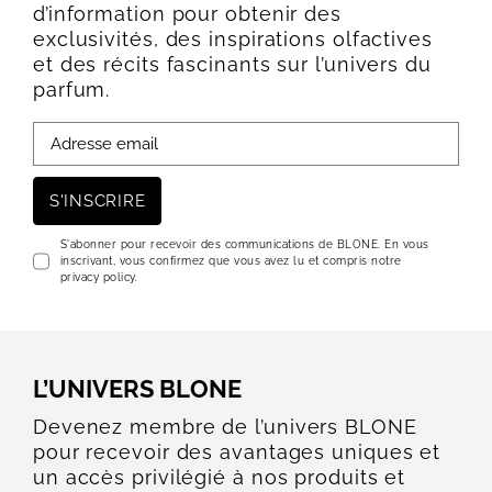
d’information pour obtenir des
exclusivités, des inspirations olfactives
et des récits fascinants sur l’univers du
parfum.
S'INSCRIRE
S'abonner pour recevoir des communications de BLONE. En vous
inscrivant, vous confirmez que vous avez lu et compris notre
privacy policy.
L’UNIVERS BLONE
Devenez membre de l’univers BLONE
pour recevoir des avantages uniques et
un accès privilégié à nos produits et