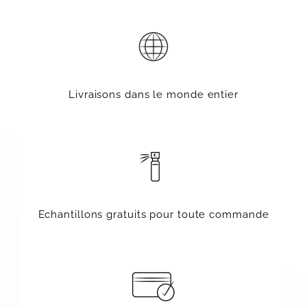
Livraisons dans le monde entier
Echantillons gratuits pour toute commande