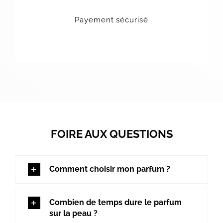
Payement sécurisé
FOIRE AUX QUESTIONS
Comment choisir mon parfum ?
Combien de temps dure le parfum
sur la peau ?