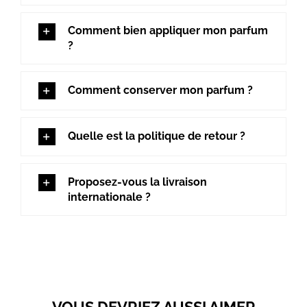
Comment bien appliquer mon parfum
?
Comment conserver mon parfum ?
Quelle est la politique de retour ?
Proposez-vous la livraison
internationale ?