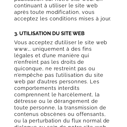
continuant à utiliser le site web
après toute modification, vous
acceptez les conditions mises à jour.
3. UTILISATION DU SITE WEB
Vous acceptez d’utiliser le site web
www…. uniquement à des fins
légales et d’une manière qui
n’enfreint pas les droits de
quiconque, ne restreint pas ou
n’empêche pas l’utilisation du site
web par d’autres personnes. Les
comportements interdits
comprennent le harcèlement, la
détresse ou le dérangement de
toute personne, la transmission de
contenus obscènes ou offensants,
ou la perturbation du flux normal de