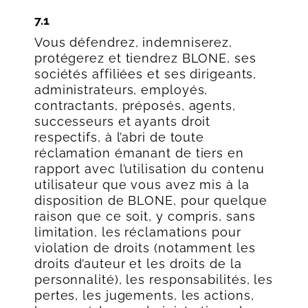
7.1
Vous défendrez, indemniserez,
protégerez et tiendrez BLONE, ses
sociétés affiliées et ses dirigeants,
administrateurs, employés,
contractants, préposés, agents,
successeurs et ayants droit
respectifs, à l’abri de toute
réclamation émanant de tiers en
rapport avec l’utilisation du contenu
utilisateur que vous avez mis à la
disposition de BLONE, pour quelque
raison que ce soit, y compris, sans
limitation, les réclamations pour
violation de droits (notamment les
droits d’auteur et les droits de la
personnalité), les responsabilités, les
pertes, les jugements, les actions,