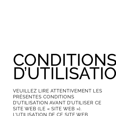
CONDITION
D’UTILISATI
VEUILLEZ LIRE ATTENTIVEMENT LES
PRÉSENTES CONDITIONS
D’UTILISATION AVANT D’UTILISER CE
SITE WEB (LE « SITE WEB »).
L’UTILISATION DE CE SITE WEB