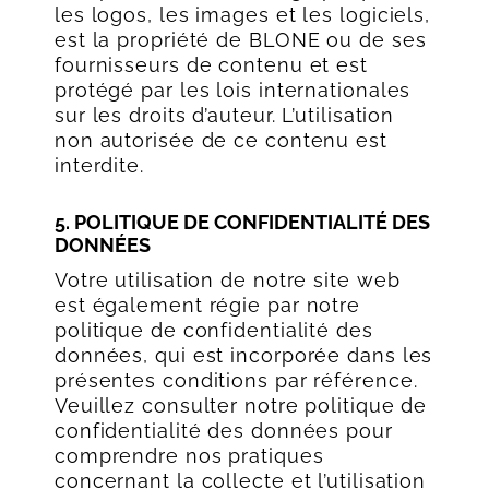
les logos, les images et les logiciels,
est la propriété de BLONE ou de ses
fournisseurs de contenu et est
protégé par les lois internationales
sur les droits d’auteur. L’utilisation
non autorisée de ce contenu est
interdite.
5. POLITIQUE DE CONFIDENTIALITÉ DES
DONNÉES
Votre utilisation de notre site web
est également régie par notre
politique de confidentialité des
données, qui est incorporée dans les
présentes conditions par référence.
Veuillez consulter notre politique de
confidentialité des données pour
comprendre nos pratiques
concernant la collecte et l’utilisation