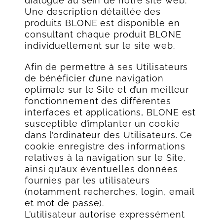
dialogue au sein de notre site web.
Une description détaillée des
produits BLONE est disponible en
consultant chaque produit BLONE
individuellement sur le site web.
Afin de permettre à ses Utilisateurs
de bénéficier d’une navigation
optimale sur le Site et d’un meilleur
fonctionnement des différentes
interfaces et applications, BLONE est
susceptible d’implanter un cookie
dans l’ordinateur des Utilisateurs. Ce
cookie enregistre des informations
relatives à la navigation sur le Site,
ainsi qu’aux éventuelles données
fournies par les utilisateurs
(notamment recherches, login, email
et mot de passe).
L’utilisateur autorise expressément