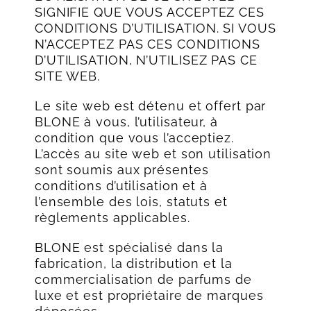
SIGNIFIE QUE VOUS ACCEPTEZ CES
CONDITIONS D’UTILISATION. SI VOUS
N’ACCEPTEZ PAS CES CONDITIONS
D’UTILISATION, N’UTILISEZ PAS CE
SITE WEB.
Le site web est détenu et offert par
BLONE à vous, l’utilisateur, à
condition que vous l’acceptiez.
L’accès au site web et son utilisation
sont soumis aux présentes
conditions d’utilisation et à
l’ensemble des lois, statuts et
règlements applicables.
BLONE est spécialisé dans la
fabrication, la distribution et la
commercialisation de parfums de
luxe et est propriétaire de marques