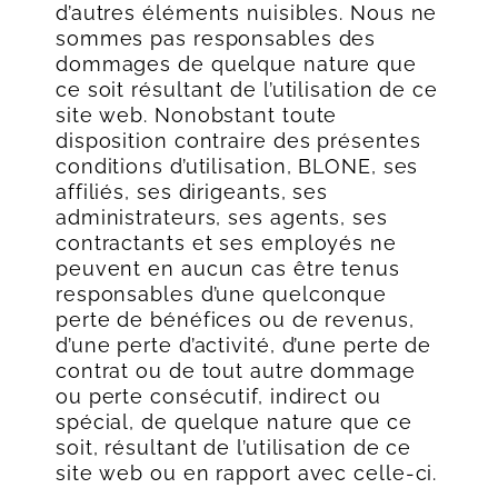
d’autres éléments nuisibles. Nous ne
sommes pas responsables des
dommages de quelque nature que
ce soit résultant de l’utilisation de ce
site web. Nonobstant toute
disposition contraire des présentes
conditions d’utilisation, BLONE, ses
affiliés, ses dirigeants, ses
administrateurs, ses agents, ses
contractants et ses employés ne
peuvent en aucun cas être tenus
responsables d’une quelconque
perte de bénéfices ou de revenus,
d’une perte d’activité, d’une perte de
contrat ou de tout autre dommage
ou perte consécutif, indirect ou
spécial, de quelque nature que ce
soit, résultant de l’utilisation de ce
site web ou en rapport avec celle-ci.