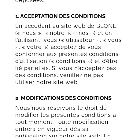
déposées.
1. ACCEPTATION DES CONDITIONS
En accédant au site web de BLONE
(« nous », « notre », « nos ») et en
l’utilisant, vous (« utilisateur », « vous
», « votre ») acceptez de vous
conformer aux présentes conditions
d’utilisation (« conditions ») et d’être
lié par elles. Si vous n’acceptez pas
ces conditions, veuillez ne pas
utiliser notre site web.
2. MODIFICATIONS DES CONDITIONS
Nous nous réservons le droit de
modifier les présentes conditions à
tout moment. Toute modification
entrera en vigueur dès sa
publication sur notre site web. En