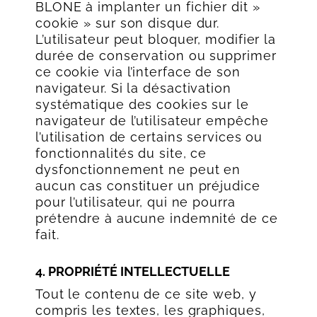
BLONE à implanter un fichier dit »
cookie » sur son disque dur.
L’utilisateur peut bloquer, modifier la
durée de conservation ou supprimer
ce cookie via l’interface de son
navigateur. Si la désactivation
systématique des cookies sur le
navigateur de l’utilisateur empêche
l’utilisation de certains services ou
fonctionnalités du site, ce
dysfonctionnement ne peut en
aucun cas constituer un préjudice
pour l’utilisateur, qui ne pourra
prétendre à aucune indemnité de ce
fait.
4. PROPRIÉTÉ INTELLECTUELLE
Tout le contenu de ce site web, y
compris les textes, les graphiques,