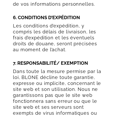
de vos informations personnelles.
6. CONDITIONS D’EXPÉDITION
Les conditions d’expédition, y
compris les délais de livraison, les
frais d’expédition et les éventuels
droits de douane, seront précisées
au moment de l’achat.
7. RESPONSABILITÉ/ EXEMPTION
Dans toute la mesure permise par la
loi, BLONE décline toute garantie,
expresse ou implicite, concernant le
site web et son utilisation. Nous ne
garantissons pas que le site web
fonctionnera sans erreur ou que le
site web et ses serveurs sont
exempts de virus informatiques ou