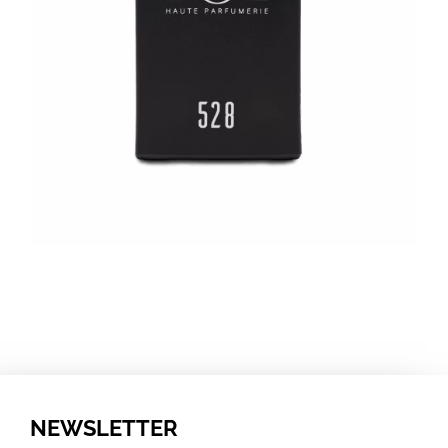
NEWSLETTER