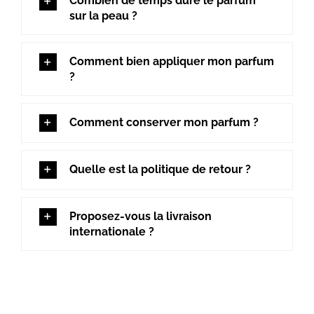
Combien de temps dure le parfum
sur la peau ?
Comment bien appliquer mon parfum
?
Comment conserver mon parfum ?
Quelle est la politique de retour ?
Proposez-vous la livraison
internationale ?