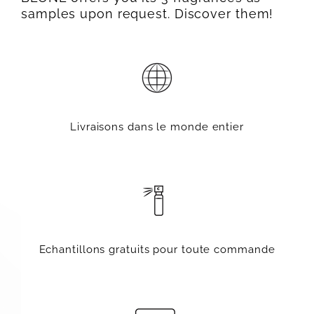
samples upon request. Discover them!
Livraisons dans le monde entier
Echantillons gratuits pour toute commande