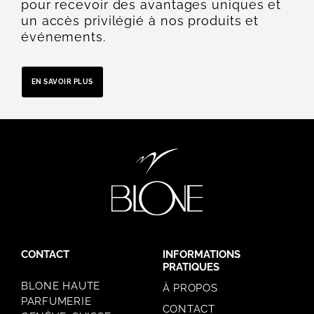
pour recevoir des avantages uniques et
un accès privilégié à nos produits et
événements.
EN SAVOIR PLUS
CONTACT
INFORMATIONS
PRATIQUES
BLONE HAUTE
À PROPOS
PARFUMERIE
CONTACT