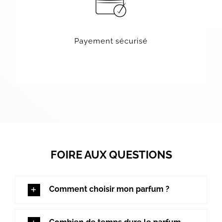
Payement sécurisé
FOIRE AUX QUESTIONS
Comment choisir mon parfum ?