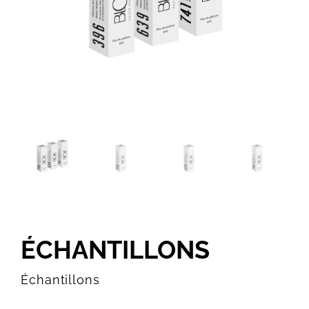
ÉCHANTILLONS
Échantillons