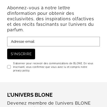
Abonnez-vous à notre lettre
d’information pour obtenir des
exclusivités, des inspirations olfactives
et des récits fascinants sur l’univers du
parfum.
S'INSCRIRE
S'abonner pour recevoir des communications de BLONE. En vous
inscrivant, vous confirmez que vous avez lu et compris notre
privacy policy.
L’UNIVERS BLONE
Devenez membre de l’univers BLONE